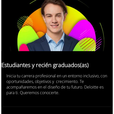
Estudiantes y recién graduados(as)
Inicia tu carrera profesional en un entorno inclusivo, con
oportunidades, objetivos y crecimiento. Te
acompañaremos en el diseño de tu futuro. Deloitte es
para ti. Queremos conocerte.