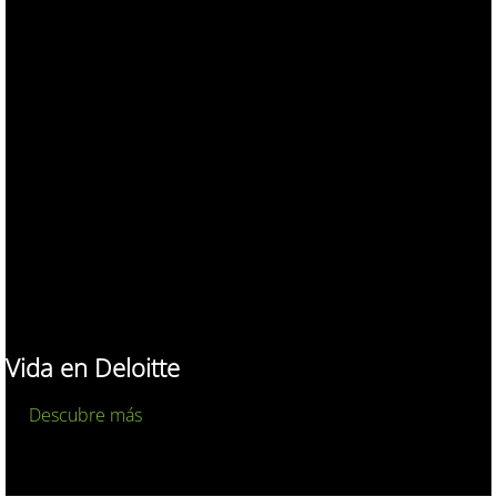
Vida en Deloitte
Descubre más