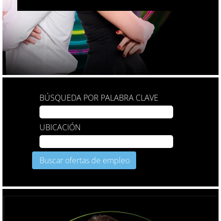
BÚSQUEDA POR PALABRA CLAVE
UBICACIÓN