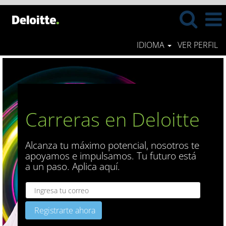
IDIOMA
VER PERFIL
Carreras en Deloitte
Alcanza tu máximo potencial, nosotros te
apoyamos e impulsamos. Tu futuro está
a un paso. Aplica aquí.