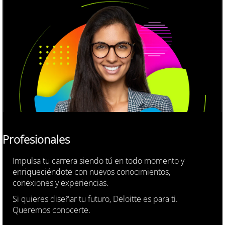
Profesionales
Impulsa tu carrera siendo tú en todo momento y
enriqueciéndote con nuevos conocimientos,
conexiones y experiencias.
Si quieres diseñar tu futuro, Deloitte es para ti.
Queremos conocerte.