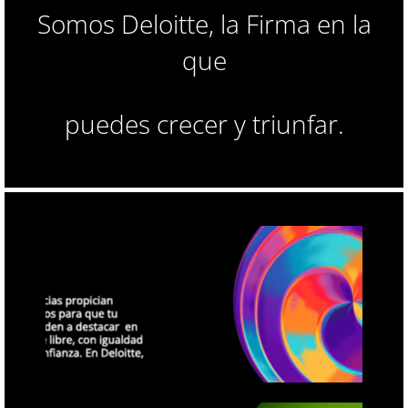
Somos Deloitte, la Firma en la
que
puedes crecer y triunfar.