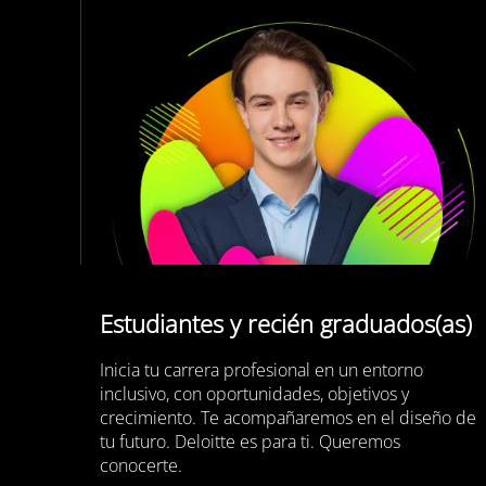
Estudiantes y recién graduados(as)
Inicia tu carrera profesional en un entorno
inclusivo, con oportunidades, objetivos y
crecimiento. Te acompañaremos en el diseño de
tu futuro. Deloitte es para ti. Queremos
conocerte.