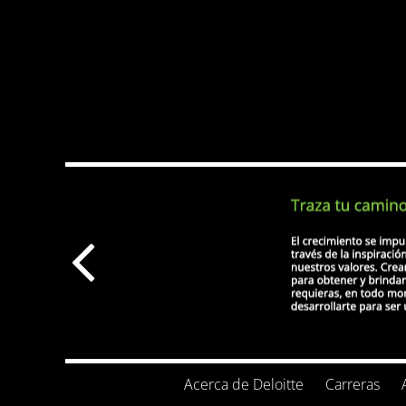
Acerca de Deloitte
Carreras