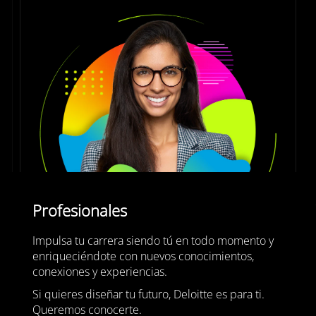
Profesionales
Impulsa tu carrera siendo tú en todo momento y
enriqueciéndote con nuevos conocimientos,
conexiones y experiencias.
Si quieres diseñar tu futuro, Deloitte es para ti.
Queremos conocerte.