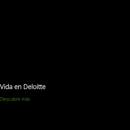
Vida en Deloitte
Descubre más