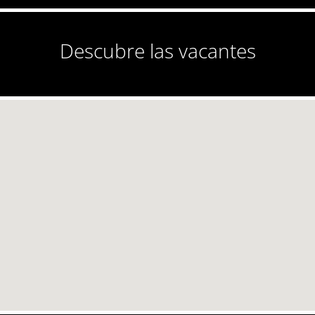
Descubre las vacantes