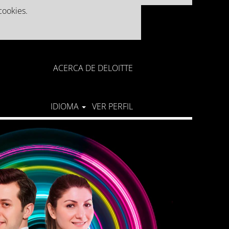
cookies.
ACERCA DE DELOITTE
IDIOMA
VER PERFIL