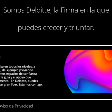
Somos Deloitte, la Firma en la que
puedes crecer y triunfar.
Aviso de Privacidad