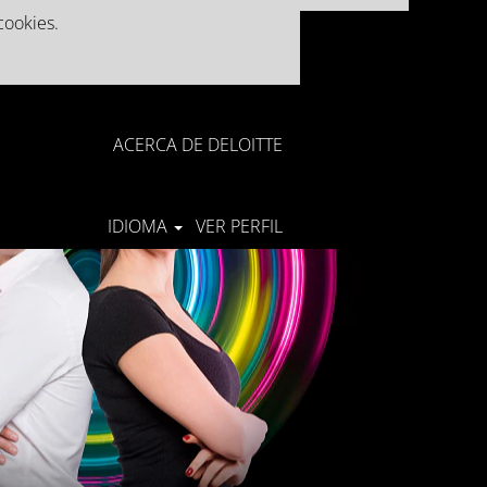
cookies.
ACERCA DE DELOITTE
IDIOMA
VER PERFIL