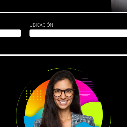
UBICACIÓN