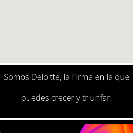
Somos Deloitte, la Firma en la que
puedes crecer y triunfar.