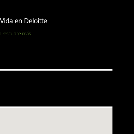
Vida en Deloitte
Descubre más