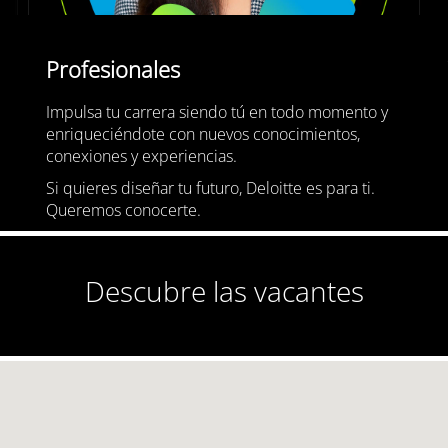
Profesionales
Impulsa tu carrera siendo tú en todo momento y
enriqueciéndote con nuevos conocimientos,
conexiones y experiencias.
Si quieres diseñar tu futuro, Deloitte es para ti.
Queremos conocerte.
Descubre las vacantes