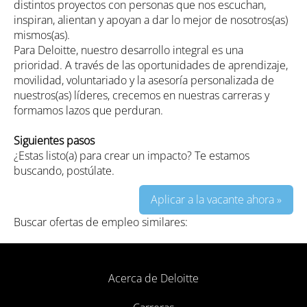
distintos proyectos con personas que nos escuchan,
inspiran, alientan y apoyan a dar lo mejor de nosotros(as)
mismos(as).
Para Deloitte, nuestro desarrollo integral es una
prioridad. A través de las oportunidades de aprendizaje,
movilidad, voluntariado y la asesoría personalizada de
nuestros(as) líderes, crecemos en nuestras carreras y
formamos lazos que perduran.
Siguientes pasos
¿Estas listo(a) para crear un impacto? Te estamos
buscando, postúlate.
Aplicar a la vacante ahora »
Buscar ofertas de empleo similares:
Acerca de Deloitte