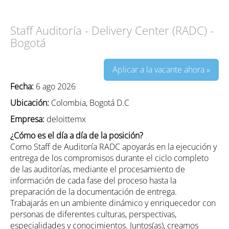
Staff Auditoría - Delivery Center (RADC) -
Bogotá
Aplicar a la vacante ahora »
Fecha:
6 ago 2026
Ubicación:
Colombia, Bogotá D.C
Empresa:
deloittemx
¿Cómo es el día a día de la posición?
Como Staff de Auditoría RADC apoyarás en la ejecución y
entrega de los compromisos durante el ciclo completo
de las auditorías, mediante el procesamiento de
información de cada fase del proceso hasta la
preparación de la documentación de entrega.
Trabajarás en un ambiente dinámico y enriquecedor con
personas de diferentes culturas, perspectivas,
especialidades y conocimientos. Juntos(as), creamos