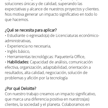
soluciones únicas y de calidad, superando las
expectativas y alcance de nuestros proyectos y clientes.
Nos motiva generar un impacto significativo en todo lo
que hacemos.
¿Qué se necesita para aplicar?
• Estudiante o egresado(a) de Licenciaturas económico-
administrativas,
• Experiencia no necesaria,
• Inglés básico,
• Herramientas tecnológicas: Paquetería Office,
•
Habilidades:
Capacidad de análisis, comunicación
efectiva, organización, adaptabilidad, orientación a
resultados, alta calidad, negociación, solución de
problemas y afición por la tecnología
¿Por qué Deloitte?
Con nuestro trabajo creamos un impacto significativo,
que marca una diferencia positiva en nuestros(as)
clientes, la sociedad y el planeta. Colaboramos en