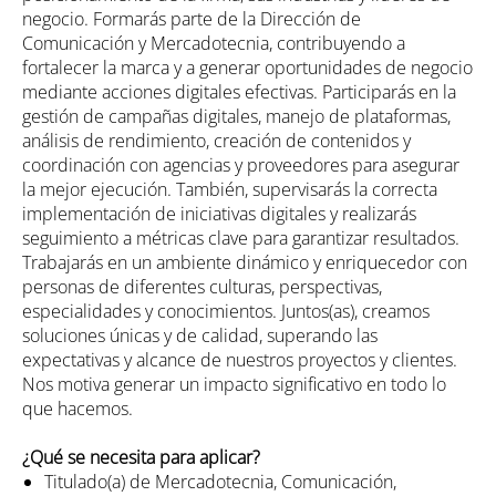
negocio. Formarás parte de la Dirección de
Comunicación y Mercadotecnia, contribuyendo a
fortalecer la marca y a generar oportunidades de negocio
mediante acciones digitales efectivas. Participarás en la
gestión de campañas digitales, manejo de plataformas,
análisis de rendimiento, creación de contenidos y
coordinación con agencias y proveedores para asegurar
la mejor ejecución. También, supervisarás la correcta
implementación de iniciativas digitales y realizarás
seguimiento a métricas clave para garantizar resultados.
Trabajarás en un ambiente dinámico y enriquecedor con
personas de diferentes culturas, perspectivas,
especialidades y conocimientos. Juntos(as), creamos
soluciones únicas y de calidad, superando las
expectativas y alcance de nuestros proyectos y clientes.
Nos motiva generar un impacto significativo en todo lo
que hacemos.
¿Qué se necesita para aplicar?
Titulado(a) de Mercadotecnia, Comunicación,