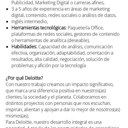
Publicidad, Marketing Digital o carreras afines,
3 a 5 años de experiencia en áreas de marketing
digital, contenido, redes sociales o análisis de datos,
Inglés intermedio,
Herramientas tecnológicas:
Paquetería Office,
plataformas de redes sociales, gestores de contenido
o herramientas de analítica (deseable),
Habilidades:
Capacidad de análisis, comunicación
efectiva, organización, adaptabilidad, orientación a
resultados, alta calidad, negociación, solución de
problemas y afición por la tecnología
¿Por qué Deloitte?
Con nuestro trabajo creamos un impacto significativo,
que marca una diferencia positiva en nuestros(as)
clientes, la sociedad y el planeta. Colaboramos en
distintos proyectos con personas que nos escuchan,
inspiran, alientan y apoyan a dar lo mejor de nosotros(as)
mismos(as).
Para Deloitte, nuestro desarrollo integral es una