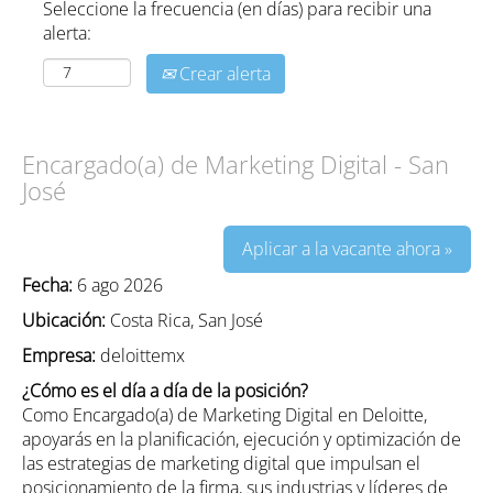
Seleccione la frecuencia (en días) para recibir una
alerta:
Crear alerta
Encargado(a) de Marketing Digital - San
José
Aplicar a la vacante ahora »
Fecha:
6 ago 2026
Ubicación:
Costa Rica, San José
Empresa:
deloittemx
¿Cómo es el día a día de la posición?
Como Encargado(a) de Marketing Digital en Deloitte,
apoyarás en la planificación, ejecución y optimización de
las estrategias de marketing digital que impulsan el
posicionamiento de la firma, sus industrias y líderes de