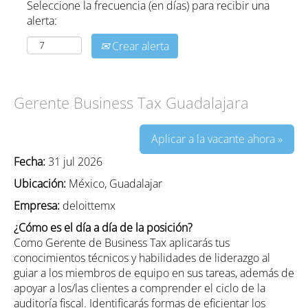
Seleccione la frecuencia (en días) para recibir una
alerta:
Crear alerta
Gerente Business Tax Guadalajara
Aplicar a la vacante ahora »
Fecha:
31 jul 2026
Ubicación:
México, Guadalajar
Empresa:
deloittemx
¿Cómo es el día a día de la posición?
Como Gerente de Business Tax aplicarás tus
conocimientos técnicos y habilidades de liderazgo al
guiar a los miembros de equipo en sus tareas, además de
apoyar a los/las clientes a comprender el ciclo de la
auditoría fiscal. Identificarás formas de eficientar los