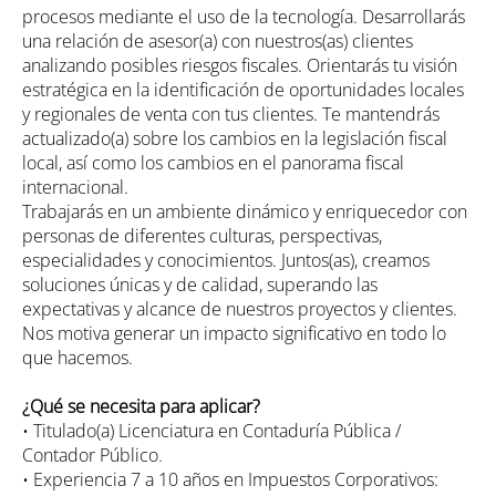
procesos mediante el uso de la tecnología. Desarrollarás
una relación de asesor(a) con nuestros(as) clientes
analizando posibles riesgos fiscales. Orientarás tu visión
estratégica en la identificación de oportunidades locales
y regionales de venta con tus clientes. Te mantendrás
actualizado(a) sobre los cambios en la legislación fiscal
local, así como los cambios en el panorama fiscal
internacional.
Trabajarás en un ambiente dinámico y enriquecedor con
personas de diferentes culturas, perspectivas,
especialidades y conocimientos. Juntos(as), creamos
soluciones únicas y de calidad, superando las
expectativas y alcance de nuestros proyectos y clientes.
Nos motiva generar un impacto significativo en todo lo
que hacemos.
¿Qué se necesita para aplicar?
• Titulado(a) Licenciatura en Contaduría Pública /
Contador Público.
• Experiencia 7 a 10 años en Impuestos Corporativos: