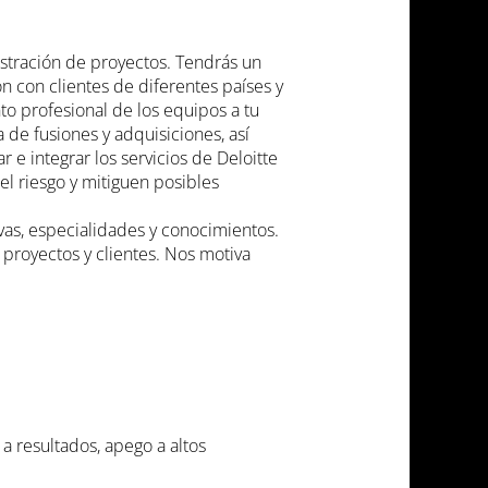
istración de proyectos. Tendrás un
ón con clientes de diferentes países y
to profesional de los equipos a tu
 de fusiones y adquisiciones, así
e integrar los servicios de Deloitte
l riesgo y mitiguen posibles
vas, especialidades y conocimientos.
 proyectos y clientes. Nos motiva
a resultados, apego a altos