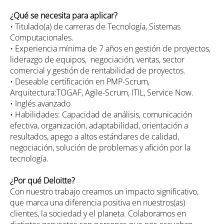
¿Qué se necesita para aplicar?
• Titulado(a) de carreras de Tecnología, Sistemas
Computacionales.
• Experiencia mínima de 7 años en gestión de proyectos,
liderazgo de equipos, negociación, ventas, sector
comercial y gestión de rentabilidad de proyectos.
• Deseable certificación en PMP-Scrum,
Arquitectura:TOGAF, Agile-Scrum, ITIL, Service Now.
• Inglés avanzado
• Habilidades: Capacidad de análisis, comunicación
efectiva, organización, adaptabilidad, orientación a
resultados, apego a altos estándares de calidad,
negociación, solución de problemas y afición por la
tecnología.
¿Por qué Deloitte?
Con nuestro trabajo creamos un impacto significativo,
que marca una diferencia positiva en nuestros(as)
clientes, la sociedad y el planeta. Colaboramos en