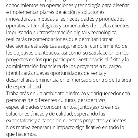
conocimientos en operaciones y tecnología para diseñar
e implementar planes de acción y soluciones
innovadoras alineadas a las necesidades y prioridades
operativas, tecnológicas y comerciales de los/las clientes
impulsando su transformación digital y tecnológica,
realizarás recomendaciones que permitan tomar
decisiones estratégicas asegurando el cumplimiento de
los objetivos planteados; así como, su satisfacción en los
proyectos en los que participes. Gestionarás el éxito y la
administración financiera de los proyectos a tu cargo,
identificarás nuevas oportunidades de venta y
desarrollarás eminencia en el mercado dentro de tu área
de especialidad.
Trabajarás en un ambiente dinámico y enriquecedor con
personas de diferentes culturas, perspectivas,
especialidades y conocimientos. Juntos(as), creamos
soluciones únicas y de calidad, superando las
expectativas y alcance de nuestros proyectos y clientes.
Nos motiva generar un impacto significativo en todo lo
que hacemos.