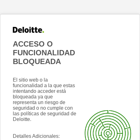
ACCESO O
FUNCIONALIDAD
BLOQUEADA
El sitio web o la
funcionalidad a la que estas
intentando acceder está
bloqueada ya que
representa un riesgo de
seguridad o no cumple con
las políticas de seguridad de
Deloitte.
Detalles Adicionales: